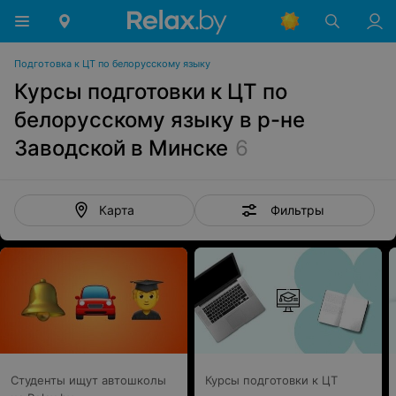
Подготовка к ЦТ по белорусскому языку
Курсы подготовки к ЦТ по
белорусскому языку в р-не
Заводской в Минске
6
Фильтры
Карта
Студенты ищут автошколы
Курсы подготовки к ЦТ