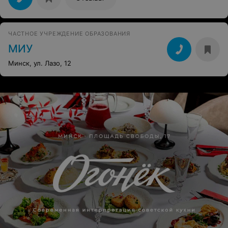
ЧАСТНОЕ УЧРЕЖДЕНИЕ ОБРАЗОВАНИЯ
МИУ
Минск, ул. Лазо, 12