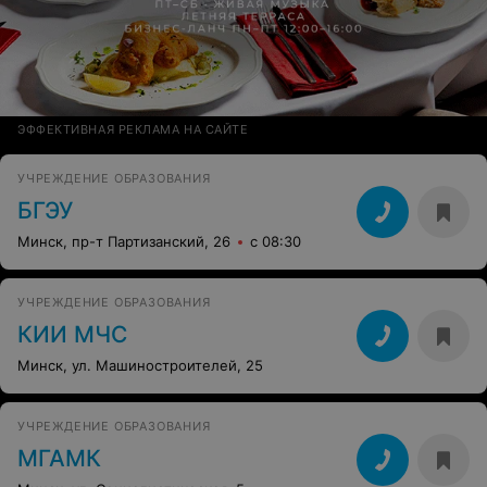
ЭФФЕКТИВНАЯ РЕКЛАМА НА САЙТЕ
УЧРЕЖДЕНИЕ ОБРАЗОВАНИЯ
БГЭУ
Минск, пр-т Партизанский, 26
с 08:30
УЧРЕЖДЕНИЕ ОБРАЗОВАНИЯ
КИИ МЧС
Минск, ул. Машиностроителей, 25
УЧРЕЖДЕНИЕ ОБРАЗОВАНИЯ
МГАМК