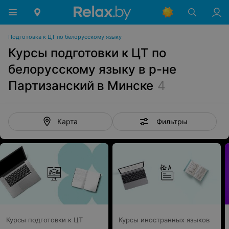
Подготовка к ЦТ по белорусскому языку
Курсы подготовки к ЦТ по
белорусскому языку в р-не
Партизанский в Минске
4
Фильтры
Карта
Курсы подготовки к ЦТ
Курсы иностранных языков