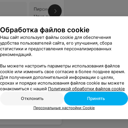
Пирсинг пупка
Пирсинг 
Цена по запросу
Цена по 
Обработка файлов cookie
Наш сайт использует файлы cookie для обеспечения
удобства пользователей сайта, его улучшения, сбора
статистики и предоставления персонализированных
рекомендаций.
Вы можете настроить параметры использования файлов
cookie или изменить свое согласие в более позднее время.
Для получения дополнительной информации о целях,
сроках и порядке использования файлов cookie вы можете
ознакомиться с нашей
Политикой обработки файлов cookie
Отклонить
Принять
Персональные настройки Cookie