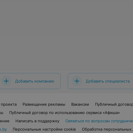
Добавить компанию
Добавить специалиста
 проекта
Размещение рекламы
Вакансии
Публичный догово
ты
Публичный договор по использованию сервиса «Афиша»
шение
Написать в поддержку
Связаться по вопросам сотрудниче
x.by
Персональные настройки cookie
Обработка персональных