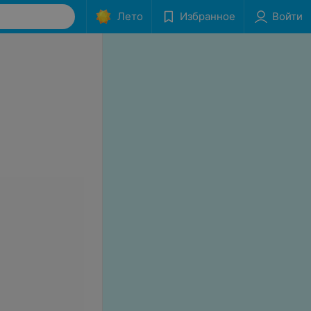
Лето
Избранное
Войти