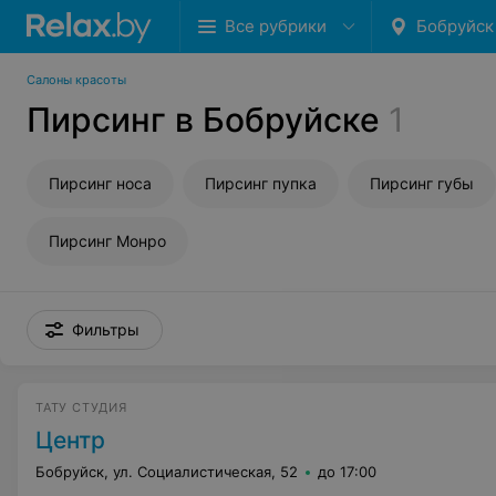
Все рубрики
Бобруйск
Салоны красоты
Пирсинг в Бобруйске
1
Пирсинг носа
Пирсинг пупка
Пирсинг губы
Пирсинг Монро
Фильтры
ТАТУ СТУДИЯ
Центр
Бобруйск, ул. Социалистическая, 52
до 17:00