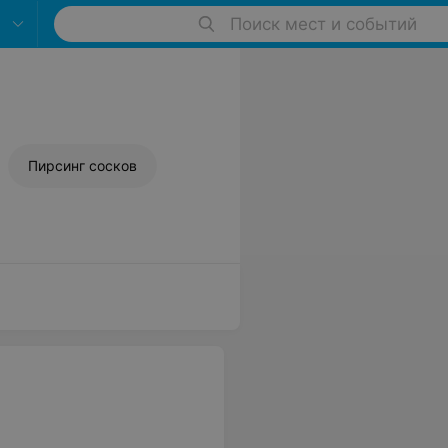
Поиск мест и событий
Пирсинг сосков