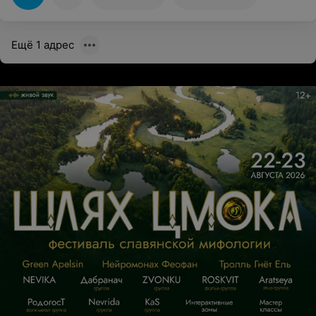
Ещё 1 адрес