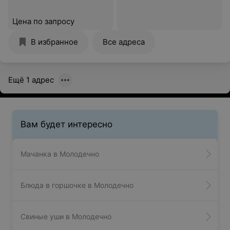
Цена по запросу
В избранное
Все адреса
Ещё 1 адрес
Вам будет интересно
Мачанка в Молодечно
Блюда в горшочке в Молодечно
Свиные уши в Молодечно