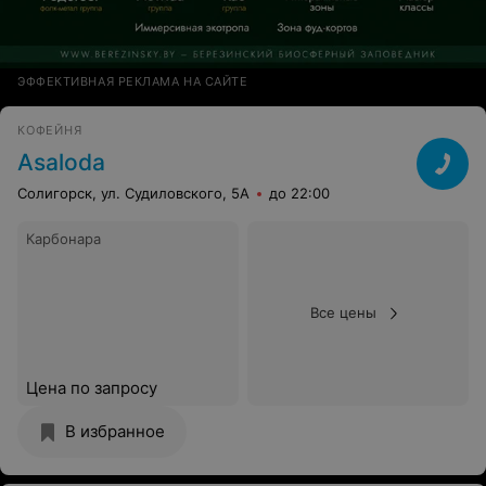
ЭФФЕКТИВНАЯ РЕКЛАМА НА САЙТЕ
КОФЕЙНЯ
Asaloda
Солигорск, ул. Судиловского, 5А
до 22:00
Карбонара
Все цены
Цена по запросу
В избранное