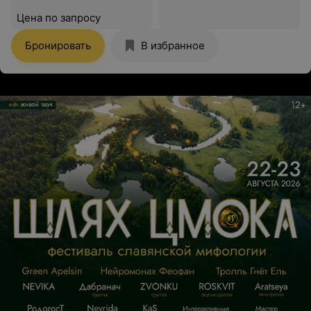
Цена по запросу
Бронировать
В избранное