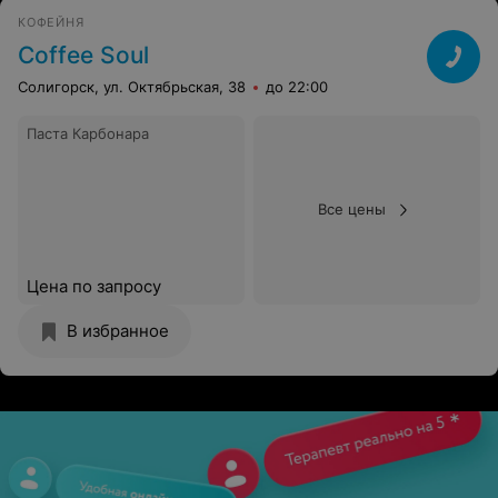
КОФЕЙНЯ
Coffee Soul
Солигорск, ул. Октябрьская, 38
до 22:00
Паста Карбонара
Все цены
Цена по запросу
В избранное