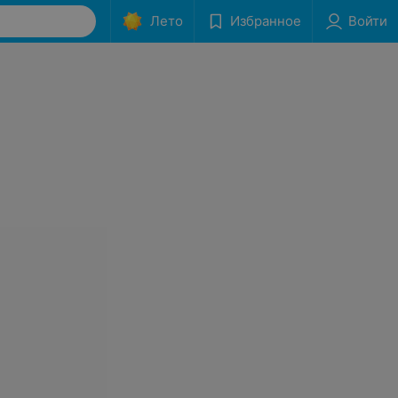
Лето
Избранное
Войти