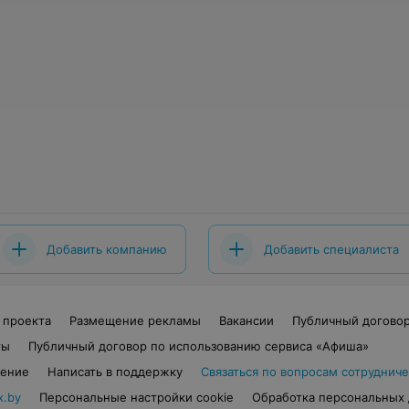
Добавить компанию
Добавить специалиста
 проекта
Размещение рекламы
Вакансии
Публичный догово
ты
Публичный договор по использованию сервиса «Афиша»
шение
Написать в поддержку
Связаться по вопросам сотрудниче
x.by
Персональные настройки cookie
Обработка персональных