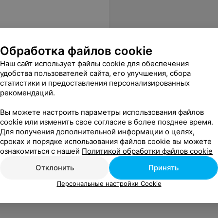
Обработка файлов cookie
Наш сайт использует файлы cookie для обеспечения
удобства пользователей сайта, его улучшения, сбора
статистики и предоставления персонализированных
рекомендаций.
Вы можете настроить параметры использования файлов
cookie или изменить свое согласие в более позднее время.
Для получения дополнительной информации о целях,
сроках и порядке использования файлов cookie вы можете
ознакомиться с нашей
Политикой обработки файлов cookie
Отклонить
Принять
Персональные настройки Cookie