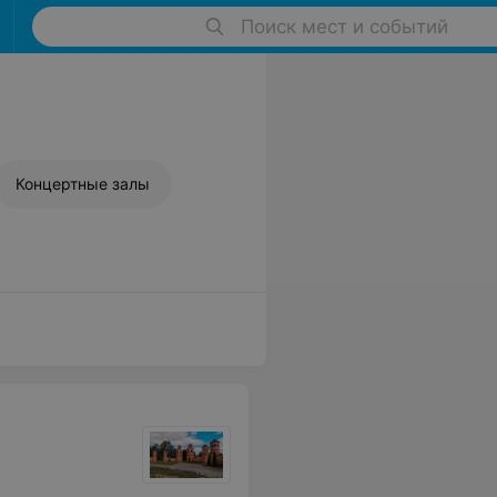
Поиск мест и событий
Концертные залы