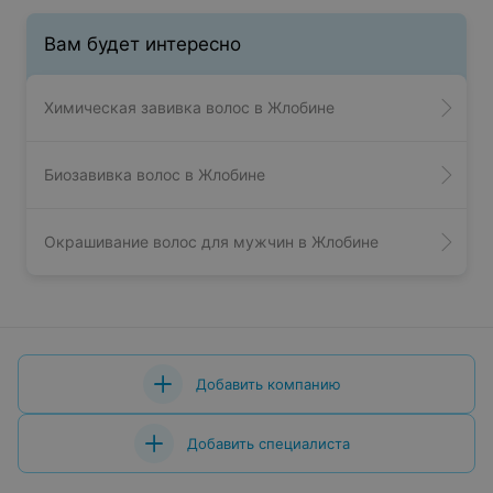
Вам будет интересно
Химическая завивка волос в Жлобине
Биозавивка волос в Жлобине
Окрашивание волос для мужчин в Жлобине
Добавить компанию
Добавить специалиста