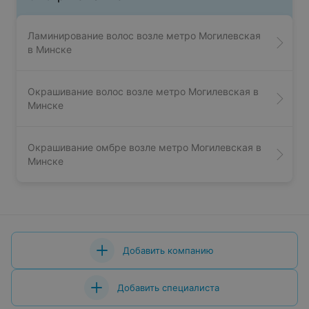
Ламинирование волос возле метро Могилевская
в Минске
Окрашивание волос возле метро Могилевская в
Минске
Окрашивание омбре возле метро Могилевская в
Минске
Добавить компанию
Добавить специалиста