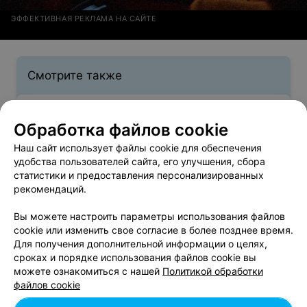
ЭФФЕКТИВНАЯ РЕКЛАМА НА САЙТЕ
Смотрите также
Лечение волос в районе Ленинский в Могилеве
Обработка файлов cookie
Наш сайт использует файлы cookie для обеспечения
удобства пользователей сайта, его улучшения, сбора
статистики и предоставления персонализированных
Укладка волос в районе Ленинский в Могилеве
рекомендаций.
Вы можете настроить параметры использования файлов
cookie или изменить свое согласие в более позднее время.
Для получения дополнительной информации о целях,
сроках и порядке использования файлов cookie вы
можете ознакомиться с нашей
Политикой обработки
Добавить компанию
файлов cookie