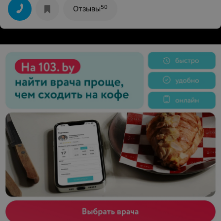
50
Отзывы