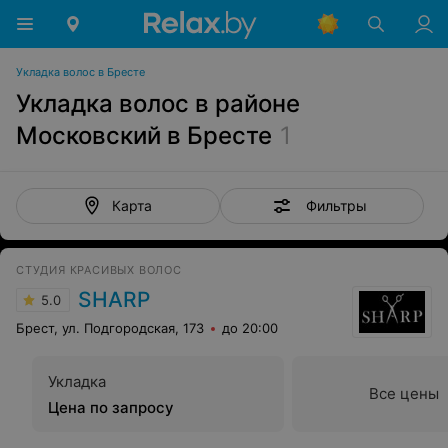
Укладка волос в Бресте
Укладка волос в районе
Московский в Бресте
1
Фильтры
Карта
СТУДИЯ КРАСИВЫХ ВОЛОС
SHARP
5.0
Брест, ул. Подгородская, 173
до 20:00
Укладка
Все цены
Цена по запросу