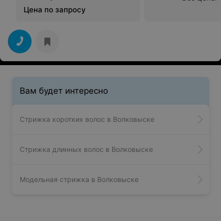
Цена по запросу
Вам будет интересно
Стрижка коротких волос в Волковыске
Стрижка длинных волос в Волковыске
Модельная стрижка в Волковыске