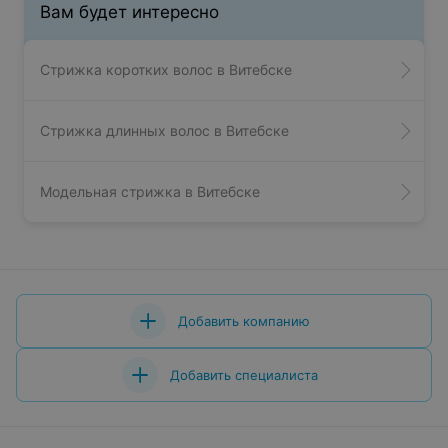
Вам будет интересно
Стрижка коротких волос в Витебске
Стрижка длинных волос в Витебске
Модельная стрижка в Витебске
Добавить компанию
Добавить специалиста