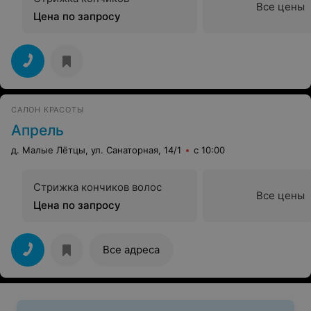
Все цены
Цена по запросу
САЛОН КРАСОТЫ
Апрель
д. Малые Лётцы, ул. Санаторная, 14/1
с 10:00
Стрижка кончиков волос
Все цены
Цена по запросу
Все адреса