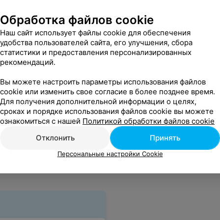
Обработка файлов cookie
Наш сайт использует файлы cookie для обеспечения
удобства пользователей сайта, его улучшения, сбора
статистики и предоставления персонализированных
рекомендаций.
Вы можете настроить параметры использования файлов
cookie или изменить свое согласие в более позднее время.
Все цены
Для получения дополнительной информации о целях,
сроках и порядке использования файлов cookie вы можете
ознакомиться с нашей
Политикой обработки файлов cookie
Отклонить
Принять
Персональные настройки Cookie