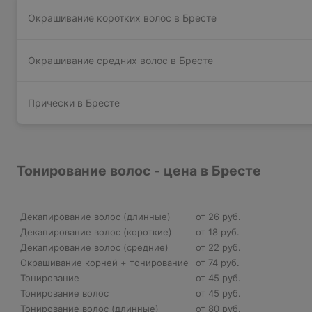
Окрашивание коротких волос в Бресте
Окрашивание средних волос в Бресте
Прически в Бресте
Тонирование волос - цена в Бресте
Декапирование волос (длинные)
от 26 руб.
Декапирование волос (короткие)
от 18 руб.
Декапирование волос (средние)
от 22 руб.
Окрашивание корней + тонирование
от 74 руб.
Тонирование
от 45 руб.
Тонирование волос
от 45 руб.
Тонирование волос (длинные)
от 80 руб.