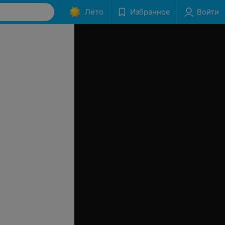
Лето
Избранное
Войти