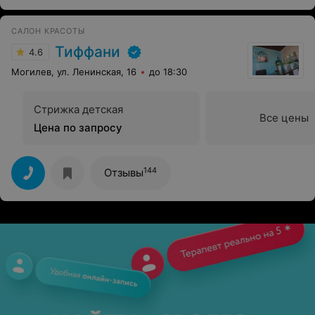
САЛОН КРАСОТЫ
Тиффани
4.6
Могилев, ул. Ленинская, 16
до 18:30
Стрижка детская
Все цены
Цена по запросу
144
Отзывы