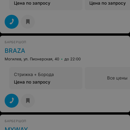
Цена по запросу
Цена по запросу
БАРБЕРШОП
BRAZA
Могилев, ул. Пионерская, 40
до 22:00
Стрижка + Борода
Все цены
Цена по запросу
БАРБЕРШОП
MYWAY