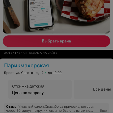
ЭФФЕКТИВНАЯ РЕКЛАМА НА САЙТЕ
Парикмахерская
Брест, ул. Советская, 17
до 19:00
Стрижка детская
Все цены
Цена по запросу
Отзыв
.
Ужасный салон.Спасибо за прическу, которая
через 30 минут накрутки как и не было, а взяли по
Еще