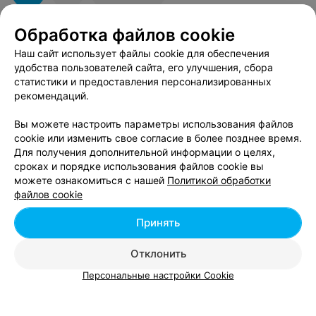
Обработка файлов cookie
ПАРИКМАХЕРСКАЯ
Наш сайт использует файлы cookie для обеспечения
Павлющик и К
удобства пользователей сайта, его улучшения, сбора
статистики и предоставления персонализированных
Минск, ул. Горецкого, 51
Выходной
рекомендаций.
Вы можете настроить параметры использования файлов
cookie или изменить свое согласие в более позднее время.
Для получения дополнительной информации о целях,
сроках и порядке использования файлов cookie вы
СТУДИЯ КРАСОТЫ
можете ознакомиться с нашей
Политикой обработки
Family Beauty Studio
файлов cookie
Минск, ул. Лосика, 31
до 18:00
Принять
Стрижка модельная
Стрижка женская
Отклонить
Цена по запросу
Цена по запросу
Персональные настройки Cookie