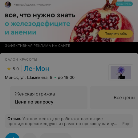
ЭФФЕКТИВНАЯ РЕКЛАМА НА САЙТЕ
САЛОН КРАСОТЫ
Ле-Мон
5.0
Минск, ул. Шамякина, 9
до 19:00
Женская стрижка
Все цены
Цена по запросу
Отзыв
.
Уютное место ,где работают настоящие
профи,и порекомендуют и грамотно прокансультируют
Еще
наконец то меня постригли так как яяяяя просила ,а не
так как видит мастер . А кофе с корицей это отдельный