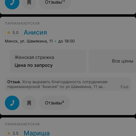
кайф .
11
Отзывы
ПАРИКМАХЕРСКАЯ
Анисия
5.0
Минск, ул. Шамякина, 11
до 18:00
Женская стрижка
Все цены
Цена по запросу
Отзыв
.
Хочу выразить благодарность сотрудникам
парикмахерской "Анисия" по ул.Шамякина, 11 за
Еще
отличное обслуживание. Особенно хочу выделить
мастера Быченю Татьяну. Будь то покраска, биозавивка
или стрижка все будет сделано с особой
4
Отзывы
тщательностью и 100% превосходным результатом.
Такой мастер - просто находка!
ПАРИКМАХЕРСКАЯ
Мариша
3.5