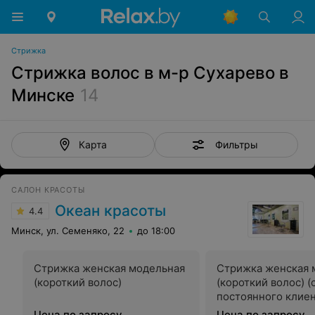
Стрижка
Стрижка волос в м-р Сухарево в
Минске
14
Фильтры
Карта
САЛОН КРАСОТЫ
Океан красоты
4.4
Минск, ул. Семеняко, 22
до 18:00
Стрижка женская модельная
Стрижка женская 
(короткий волос)
(короткий волос) (
постоянного клиен
Цена по запросу
Цена по запросу