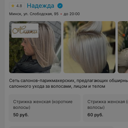
Надежда
4.8
Минск, ул. Слободская, 95
до 20:00
Сеть салонов-парикмахерских, предлагающих обширный
салонного ухода за волосами, лицом и телом
Стрижка женская (короткие
Стрижка женская 
волосы)
волосы)
50 руб.
60 руб.