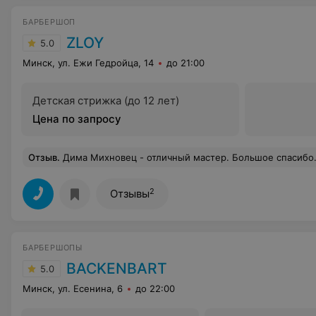
БАРБЕРШОП
ZLOY
5.0
Минск, ул. Ежи Гедройца, 14
до 21:00
Детская стрижка (до 12 лет)
Цена по запросу
Отзыв
.
Дима Михновец - отличный мастер. Большое спасибо
2
Отзывы
БАРБЕРШОПЫ
BACKENBART
5.0
Минск, ул. Есенина, 6
до 22:00