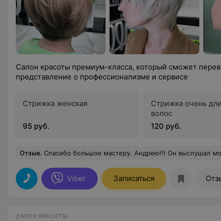
Салон красоты премиум-класса, который сможет пере
представление о профессионализме и сервисе
Стрижка женская
Стрижка очень дл
волос
95 руб.
120 руб.
Отзыв
.
Спасибо большое мастеру. Андрею!!! Он выслушал мое желание быть красивой на мой день рождения и сделал мне из того что было отличную стрижку. Я очень довольна, мне очень комфортно и нравится. Он подсказал где ещё мне нужно подрастить и обязательно к н
Viber
Записаться
Отз
САЛОН КРАСОТЫ