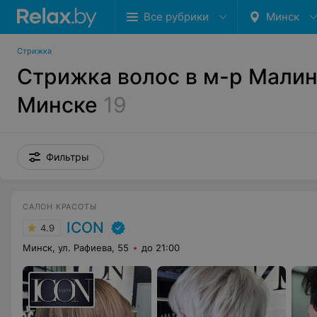
Все рубрики
Минск
Стрижка
Стрижка волос в м-р Малин
Минске
19
Фильтры
САЛОН КРАСОТЫ
ICON
4.9
Минск, ул. Рафиева, 55
до 21:00