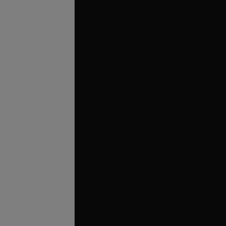
Подробнее
се цены