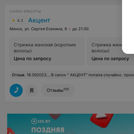
САЛОН КРАСОТЫ
Акцент
4.3
Минск, ул. Сергея Есенина, 6
до 21:00
Стрижка женская (короткие
Стрижка женская 
волосы)
волосы)
Цена по запросу
Цена по запросу
Отзыв
.
18.092023....В салон " АКЦЕНТ" попала случайно. проходя мимо... И , как говорят, ничего случайно не происходит.. Я наконец-таки нашла своего мастера!!! Впечатлена и очень благодарна парикмахерскому мастерству Виктории
105
Отзывы