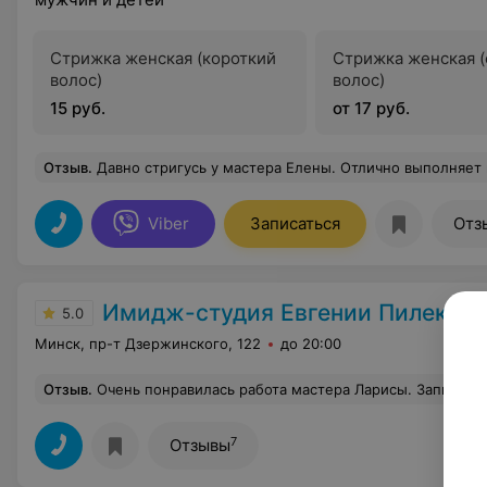
Стрижка женская (короткий
Стрижка женская 
волос)
волос)
15 руб.
от 17 руб.
Отзыв
.
Давно стригусь у мастера Елены. Отлично выполняет короткую стрижку. У меня ничего сложного, но до нее было много неудачных работ, пока
Viber
Записаться
Отз
Имидж-студия Евгении Пилеко
5.0
Минск, пр-т Дзержинского, 122
до 20:00
Отзыв
.
Очень понравилась работа мастера Ларисы. Запишусь 
7
Отзывы