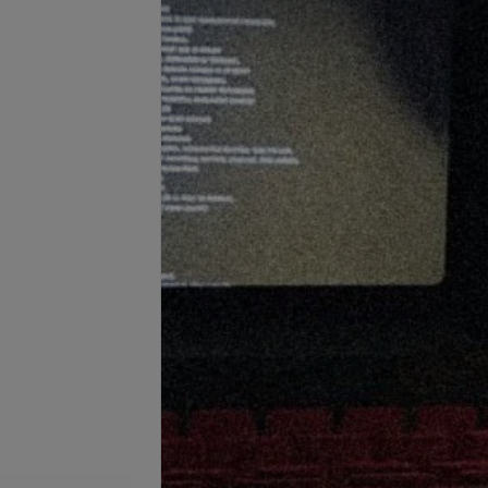
Подробнее