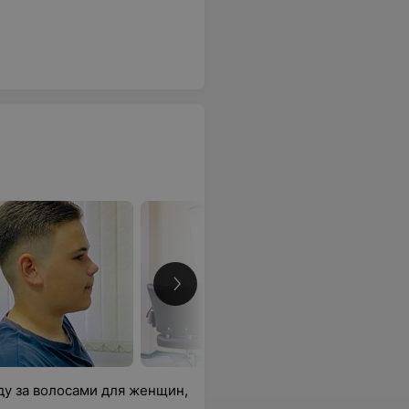
ду за волосами для женщин,