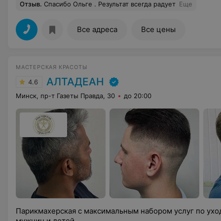
Отзыв
.
Спасибо Ольге . Результат всегда радует
Еще
Все адреса
Все цены
МАСТЕРСКАЯ КРАСОТЫ
АЛТАДЕАН
4.6
Минск, пр-т Газеты Правда, 30
до 20:00
Парикмахерская с максимальным набором услуг по ухо
мужчин и детей