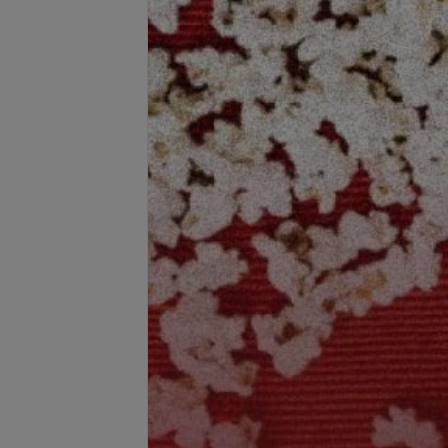
детская для
Стрижка для девочек
 креативная,
(короткий волос)
ая
запросу
Цена по запросу