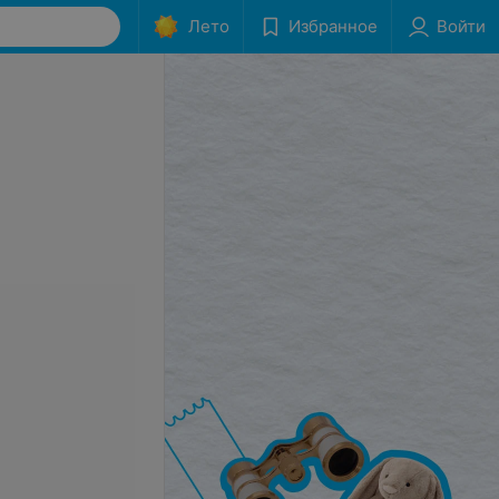
Лето
Избранное
Войти