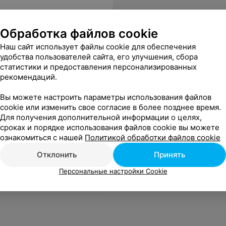
Обработка файлов cookie
Наш сайт использует файлы cookie для обеспечения
удобства пользователей сайта, его улучшения, сбора
статистики и предоставления персонализированных
рекомендаций.
Вы можете настроить параметры использования файлов
cookie или изменить свое согласие в более позднее время.
Для получения дополнительной информации о целях,
сроках и порядке использования файлов cookie вы можете
ознакомиться с нашей
Политикой обработки файлов cookie
Отклонить
Принять
Персональные настройки Cookie