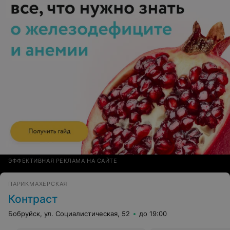
ЭФФЕКТИВНАЯ РЕКЛАМА НА САЙТЕ
ПАРИКМАХЕРСКАЯ
Контраст
Бобруйск, ул. Социалистическая, 52
до 19:00