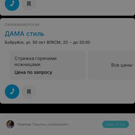
ПАРИКМАХЕРСКАЯ
ДАМА стиль
Бобруйск, ул. 50 лет ВЛКСМ, 20
до 20:00
Стрижка горячими
ножницами
Все цены
Цена по запросу