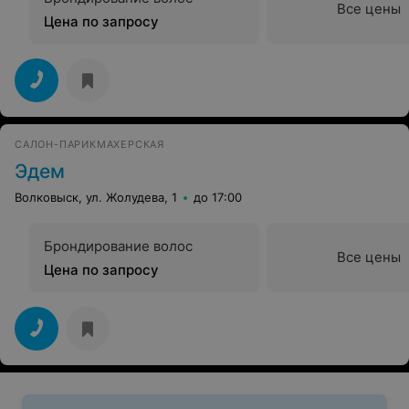
Все цены
Цена по запросу
САЛОН-ПАРИКМАХЕРСКАЯ
Эдем
Волковыск, ул. Жолудева, 1
до 17:00
Брондирование волос
Все цены
Цена по запросу