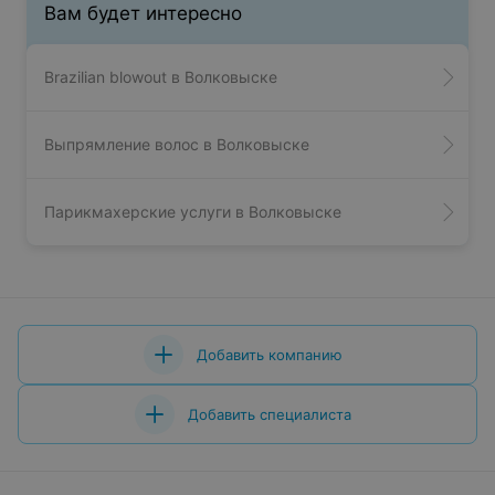
Вам будет интересно
Brazilian blowout в Волковыске
Выпрямление волос в Волковыске
Парикмахерские услуги в Волковыске
Добавить компанию
Добавить специалиста