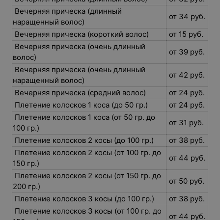
Вечерняя прическа (длинный
от 34 руб.
наращенный волос)
Вечерняя прическа (короткий волос)
от 15 руб.
Вечерняя прическа (очень длинный
от 39 руб.
волос)
Вечерняя прическа (очень длинный
от 42 руб.
наращенный волос)
Вечерняя прическа (средний волос)
от 24 руб.
Плетение колосков 1 коса (до 50 гр.)
от 24 руб.
Плетение колосков 1 коса (от 50 гр. до
от 31 руб.
100 гр.)
Плетение колосков 2 косы (до 100 гр.)
от 38 руб.
Плетение колосков 2 косы (от 100 гр. до
от 44 руб.
150 гр.)
Плетение колосков 2 косы (от 150 гр. до
от 50 руб.
200 гр.)
Плетение колосков 3 косы (до 100 гр.)
от 38 руб.
Плетение колосков 3 косы (от 100 гр. до
от 44 руб.