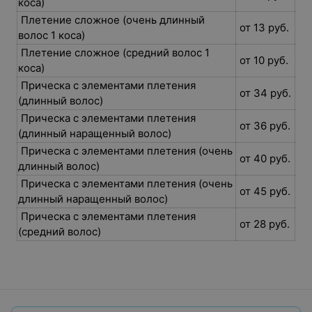
коса)
Плетение сложное (очень длинный
от 13 руб.
волос 1 коса)
Плетение сложное (средний волос 1
от 10 руб.
коса)
Прическа с элементами плетения
от 34 руб.
(длинный волос)
Прическа с элементами плетения
от 36 руб.
(длинный наращенный волос)
Прическа с элементами плетения (очень
от 40 руб.
длинный волос)
Прическа с элементами плетения (очень
от 45 руб.
длинный наращенный волос)
Прическа с элементами плетения
от 28 руб.
(средний волос)