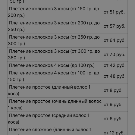
150 гр.)
Плетение колосков 3 косы (от 150 гр. до
от 51 руб.
200 гр.)
Плетение колосков 3 косы (от 200 гр. до
от 57 руб.
250 гр.)
Плетение колосков 3 косы (от 250 гр. до
от 64 руб.
300 гр.)
Плетение колосков 3 косы (от 300 гр. до
от 70 руб.
350 гр.)
Плетение колосков 4 косы (до 100 гр.)
от 42 руб.
Плетение колосков 4 косы (от 100 гр. до
от 48 руб.
150 гр.)
Плетение простое (длинный волос 1
от 8 руб.
коса)
Плетение простое (очень длинный волос
от 9 руб.
1 коса)
Плетение простое (средний волос 1
от 6 руб.
коса)
Плетение сложное (длинный волос 1
от 12 руб.