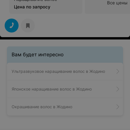
Все цены
Цена по запросу
Вам будет интересно
Ультразвуковое наращивание волос в Жодино
Японское наращивание волос в Жодино
Окрашивание волос в Жодино