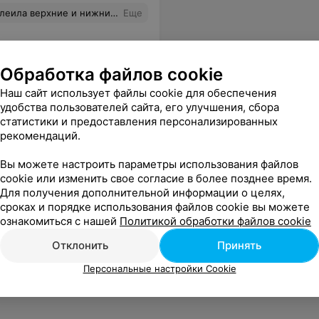
ижние ресницы. Просто позор!
Еще
Обработка файлов cookie
Наш сайт использует файлы cookie для обеспечения
удобства пользователей сайта, его улучшения, сбора
статистики и предоставления персонализированных
рекомендаций.
Вы можете настроить параметры использования файлов
cookie или изменить свое согласие в более позднее время.
Для получения дополнительной информации о целях,
сроках и порядке использования файлов cookie вы можете
ознакомиться с нашей
Политикой обработки файлов cookie
Отклонить
Принять
Персональные настройки Cookie