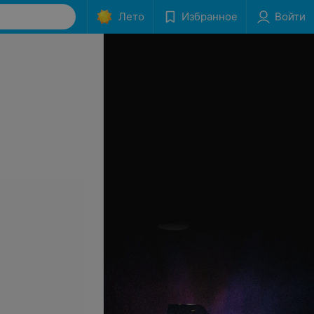
Лето
Избранное
Войти