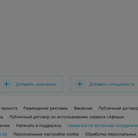
Добавить компанию
Добавить специалиста
 проекта
Размещение рекламы
Вакансии
Публичный догово
ты
Публичный договор по использованию сервиса «Афиша»
шение
Написать в поддержку
Связаться по вопросам сотрудниче
x.by
Персональные настройки cookie
Обработка персональных