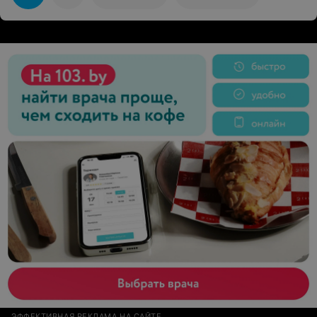
ЭФФЕКТИВНАЯ РЕКЛАМА НА САЙТЕ