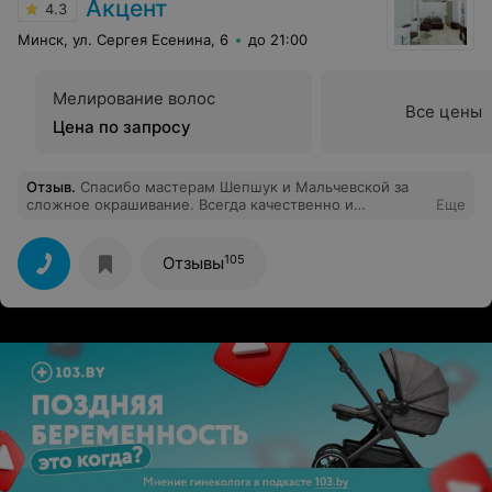
Акцент
4.3
Минск, ул. Сергея Есенина, 6
до 21:00
Мелирование волос
Все цены
Цена по запросу
Отзыв
.
Спасибо мастерам Шепшук и Мальчевской за
сложное окрашивание. Всегда качественно и
Еще
профессионально выполняют свою работу.
105
Отзывы