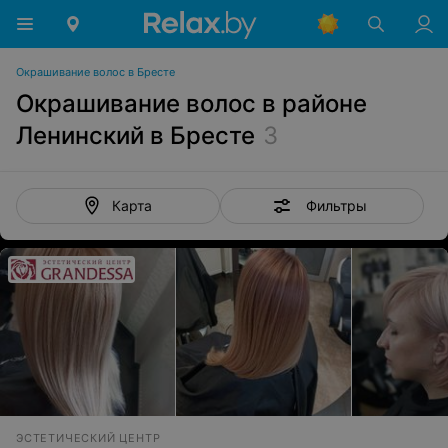
Окрашивание волос в Бресте
Окрашивание волос в районе
Ленинский в Бресте
3
Фильтры
Карта
ЭСТЕТИЧЕСКИЙ ЦЕНТР