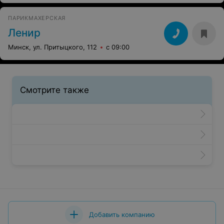
ПАРИКМАХЕРСКАЯ
Ленир
Минск, ул. Притыцкого, 112
с 09:00
Смотрите также
Добавить компанию