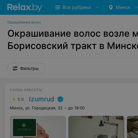
Все рубрики
Минск
Окрашивание волос
Окрашивание волос возле 
Борисовский тракт в Минск
Фильтры
САЛОН КРАСОТЫ
Izumrud
5.0
Минск, ул. Городецкая, 32
до 19:00