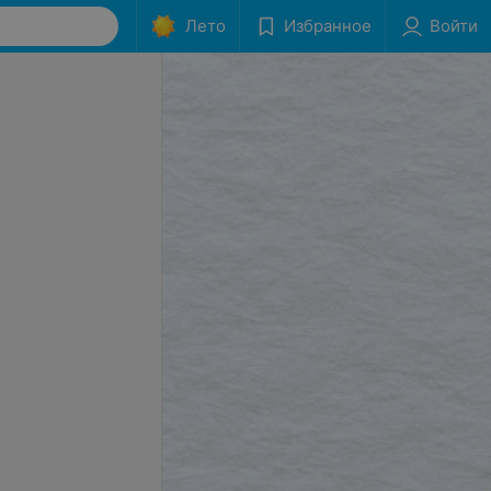
Лето
Избранное
Войти