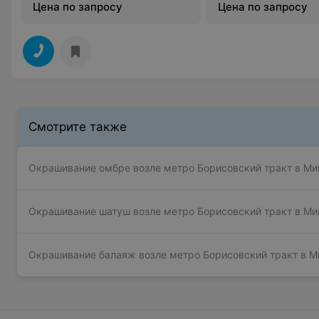
Цена по запросу
Цена по запросу
Смотрите также
Окрашивание омбре возле метро Борисовский тракт в Ми
Окрашивание шатуш возле метро Борисовский тракт в Ми
Окрашивание балаяж возле метро Борисовский тракт в М