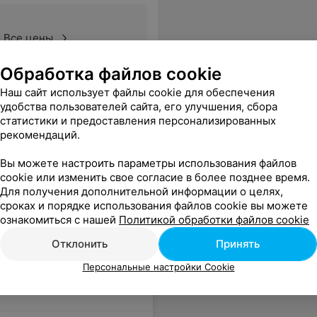
Все цены
Обработка файлов cookie
Наш сайт использует файлы cookie для обеспечения
удобства пользователей сайта, его улучшения, сбора
статистики и предоставления персонализированных
рекомендаций.
Вы можете настроить параметры использования файлов
cookie или изменить свое согласие в более позднее время.
Для получения дополнительной информации о целях,
сроках и порядке использования файлов cookie вы можете
ознакомиться с нашей
Политикой обработки файлов cookie
Отклонить
Принять
Персональные настройки Cookie