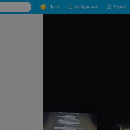
Лето
Избранное
Войти