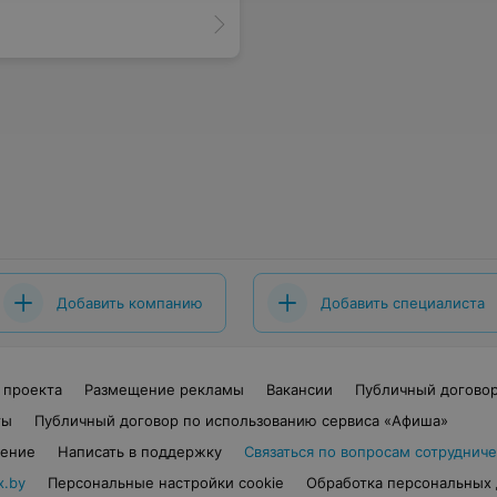
Добавить компанию
Добавить специалиста
 проекта
Размещение рекламы
Вакансии
Публичный догово
ты
Публичный договор по использованию сервиса «Афиша»
шение
Написать в поддержку
Связаться по вопросам сотрудниче
x.by
Персональные настройки cookie
Обработка персональных