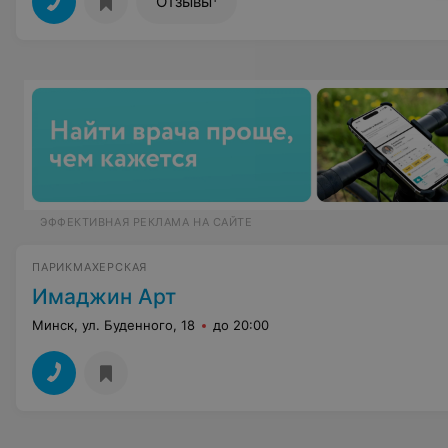
Отзывы
ЭФФЕКТИВНАЯ РЕКЛАМА НА САЙТЕ
ПАРИКМАХЕРСКАЯ
Имаджин Арт
Минск, ул. Буденного, 18
до 20:00