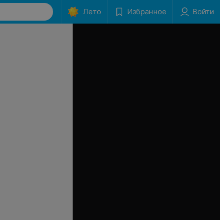
Лето
Избранное
Войти