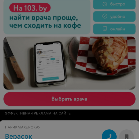
ЭФФЕКТИВНАЯ РЕКЛАМА НА САЙТЕ
ПАРИКМАХЕРСКАЯ
Верасок