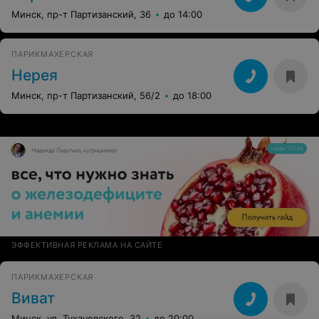
Минск, пр-т Партизанский, 36
до 14:00
ПАРИКМАХЕРСКАЯ
Нерея
Минск, пр-т Партизанский, 56/2
до 18:00
ЭФФЕКТИВНАЯ РЕКЛАМА НА САЙТЕ
ПАРИКМАХЕРСКАЯ
Виват
Минск, ул. Тухачевского, 32
до 20:00