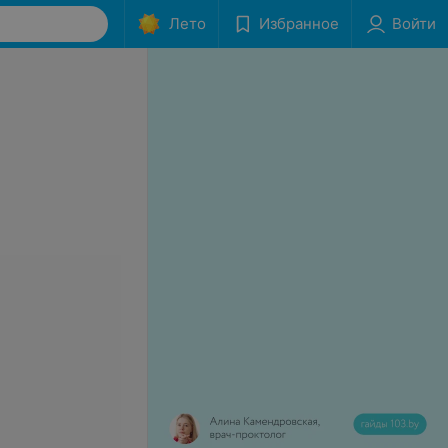
Лето
Избранное
Войти