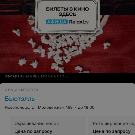
ЭФФЕКТИВНАЯ РЕКЛАМА НА САЙТЕ
СТУДИЯ КРАСОТЫ
Бьютэлль
Новополоцк, ул. Молодёжная, 169
до 18:00
Окрашивание волос
Ретуширование с
Цена по запросу
Цена по запросу