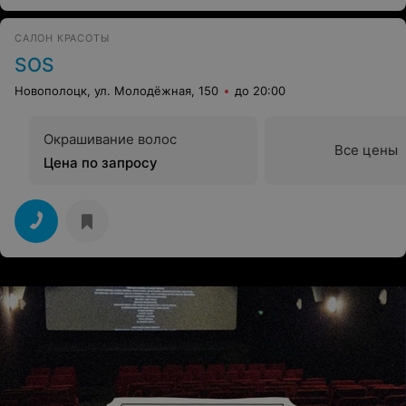
САЛОН КРАСОТЫ
SOS
Новополоцк, ул. Молодёжная, 150
до 20:00
Окрашивание волос
Все цены
Цена по запросу