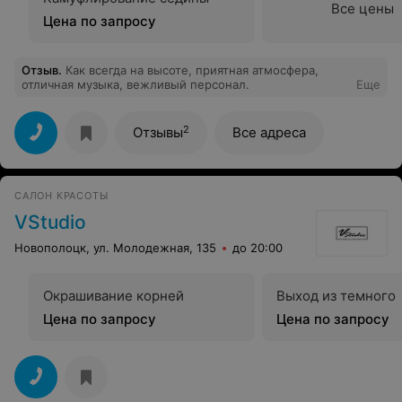
Все цены
Цена по запросу
Отзыв
.
Как всегда на высоте, приятная атмосфера,
отличная музыка, вежливый персонал.
Еще
2
Отзывы
Все адреса
САЛОН КРАСОТЫ
VStudio
Новополоцк, ул. Молодежная, 135
до 20:00
Окрашивание корней
Выход из темного
Цена по запросу
Цена по запросу