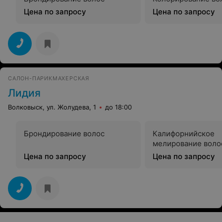
Цена по запросу
Цена по запросу
САЛОН-ПАРИКМАХЕРСКАЯ
Лидия
Волковыск, ул. Жолудева, 1
до 18:00
Брондирование волос
Калифорнийское
мелирование воло
Цена по запросу
Цена по запросу