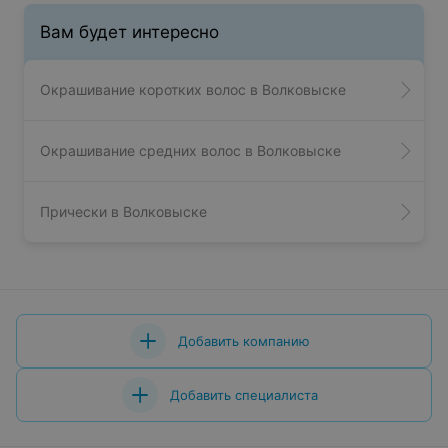
Вам будет интересно
Окрашивание коротких волос в Волковыске
Окрашивание средних волос в Волковыске
Прически в Волковыске
Добавить компанию
Добавить специалиста