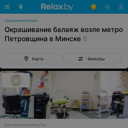
Окрашивание балаяж
Окрашивание балаяж возле метро
Петровщина в Минске
6
Фильтры
Карта
МАСТЕРСКАЯ КРАСОТЫ