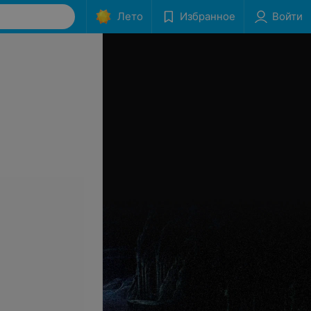
Лето
Избранное
Войти