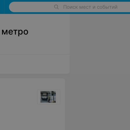
Поиск мест и событий
 метро