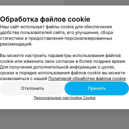
Обработка файлов cookie
Наш сайт использует файлы cookie для обеспечения
удобства пользователей сайта, его улучшения, сбора
статистики и предоставления персонализированных
рекомендаций.
Вы можете настроить параметры использования файлов
cookie или изменить свое согласие в более позднее время.
Для получения дополнительной информации о целях,
сроках и порядке использования файлов cookie вы можете
ознакомиться с нашей
Политикой обработки файлов cookie
Отклонить
Принять
Персональные настройки Cookie