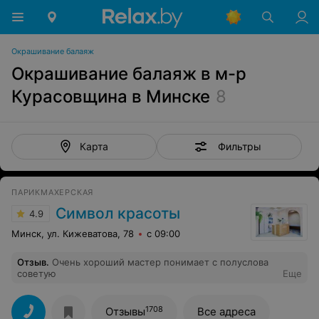
Окрашивание балаяж
Окрашивание балаяж в м-р
Курасовщина в Минске
8
Фильтры
Карта
ПАРИКМАХЕРСКАЯ
Символ красоты
4.9
Минск, ул. Кижеватова, 78
с 09:00
Отзыв
.
Очень хороший мастер понимает с полуслова
советую
Еще
1708
Отзывы
Все адреса