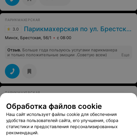
ПАРИКМАХЕРСКАЯ
Парикмахерская по ул. Брестская
3.0
Минск, Брестская, 56/1
с 08:00
Отзыв
.
Больше года пользуюсь услугами парикмахера
и только положительные эмоции .Советую всем)
Еще
ПАРИКМАХЕРСКАЯ
Мастер и Маргарита
Обработка файлов cookie
Минск, ул. Казинца, 122
с 08:00
Наш сайт использует файлы cookie для обеспечения
удобства пользователей сайта, его улучшения, сбора
статистики и предоставления персонализированных
рекомендаций.
Смотрите также