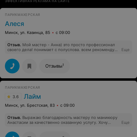
ЭФФЕКТИВНАЯ РЕКЛАМА НА САЙТЕ
ПАРИКМАХЕРСКАЯ
Алеся
Минск, ул. Казинца, 85
с 09:00
Отзыв
.
Мой мастер - Анна) это просто профессионал
своего дела! понимает с полуслова. всем рекомендую.
Еще
ваш постоянный клиент Дарья
1
Отзывы
ПАРИКМАХЕРСКАЯ
Лайм
3.6
Минск, ул. Брестская, 83
с 09:00
Отзыв
.
Выражаю благодарность мастеру по маникюру
Анастасии за качественно оказанную услугу. Хочу
Еще
отметить дружелюбие и приятную атмосферу,в
которой было приятно общаться и даже просто