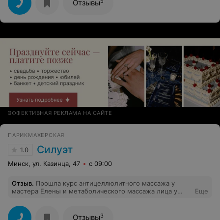
наслаждаться процедурой. Шла на педикюр,а успели
5
Отзывы
качественно сделать ещё и маникюр! Благодарю от
всей Души.
ЭФФЕКТИВНАЯ РЕКЛАМА НА САЙТЕ
ПАРИКМАХЕРСКАЯ
Силуэт
1.0
Минск, ул. Казинца, 47
с 09:00
Отзыв
.
Прошла курс антицеллюлитного массажа у
мастера Елены и метаболического массажа лица у
Еще
косметолога Алены. Результат есть, я очень довольна!
Спасибо вам, девочки! Обязательно буду посещать
салон еще!
3
Отзывы