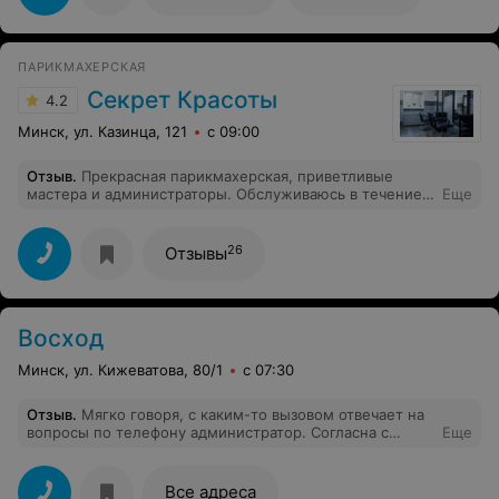
ПАРИКМАХЕРСКАЯ
Секрет Красоты
4.2
Минск, ул. Казинца, 121
с 09:00
Отзыв
.
Прекрасная парикмахерская, приветливые
мастера и администраторы. Обслуживаюсь в течение
Еще
года. Маникюр у мастера Натальи как всегда на
высоте, стрижку делаю у Александры, очень
доброжелательный мастер
26
Отзывы
Восход
Минск, ул. Кижеватова, 80/1
с 07:30
Отзыв
.
Мягко говоря, с каким-то вызовом отвечает на
вопросы по телефону администратор. Согласна с
Еще
предыдущими комментами про хамоватость. Забыли,
наверное, что они сфера обслуживания и клиентов
нужно привлекать, а не отталкивать.
Все адреса