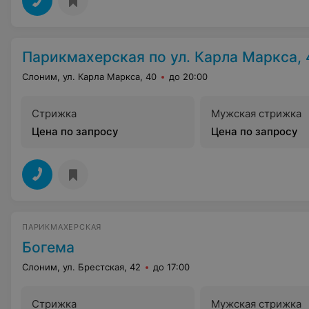
Парикмахерская по ул. Карла Маркса, 
Слоним, ул. Карла Маркса, 40
до 20:00
Стрижка
Мужская стрижка
Цена по запросу
Цена по запросу
ПАРИКМАХЕРСКАЯ
Богема
Слоним, ул. Брестская, 42
до 17:00
Стрижка
Мужская стрижка