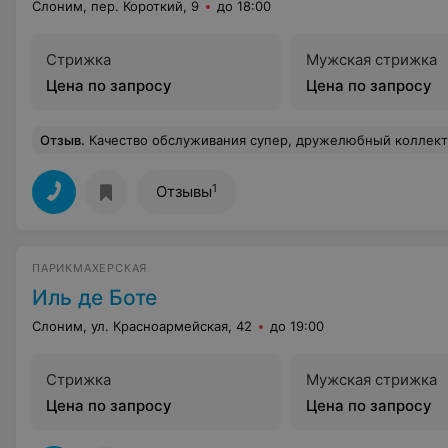
Слоним, пер. Короткий, 9
до 18:00
Стрижка
Мужская стрижка
Цена по запросу
Цена по запросу
Отзыв
.
Качество обслуживания супер, дружелюбный коллектив и сервис обслуживания . Делала на
1
Отзывы
ПАРИКМАХЕРСКАЯ
Иль де Боте
Слоним, ул. Красноармейская, 42
до 19:00
Стрижка
Мужская стрижка
Цена по запросу
Цена по запросу