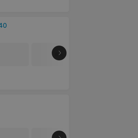
40
Все цены