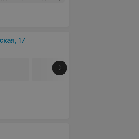
ская, 17
Все цены