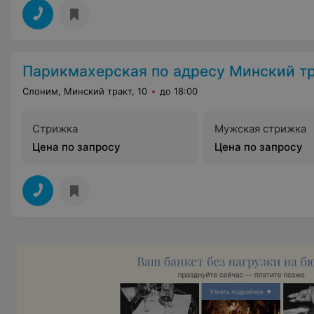
Парикмахерская по адресу Минский тр
Слоним, Минский тракт, 10
до 18:00
Стрижка
Мужская стрижка
Цена по запросу
Цена по запросу