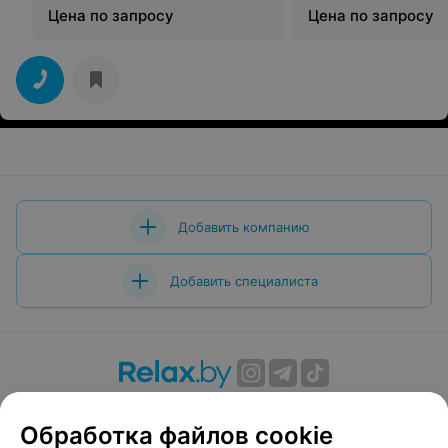
Цена по запросу
Цена по запросу
Добавить компанию
Добавить специалиста
О проекте
Новости проекта
Размещение рекламы
Обработка файлов cookie
Вакансии
Публичный договор
Способы оплаты