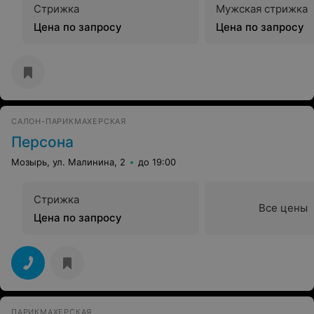
Стрижка
Мужская стрижка
Цена по запросу
Цена по запросу
САЛОН-ПАРИКМАХЕРСКАЯ
Персона
Мозырь, ул. Малинина, 2
до 19:00
Стрижка
Все цены
Цена по запросу
ПАРИКМАХЕРСКАЯ