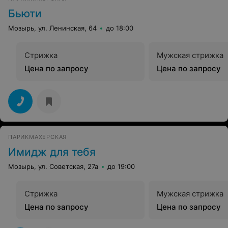
Бьюти
Мозырь, ул. Ленинская, 64
до 18:00
Стрижка
Мужская стрижка
Цена по запросу
Цена по запросу
ПАРИКМАХЕРСКАЯ
Имидж для тебя
Мозырь, ул. Советская, 27а
до 19:00
Стрижка
Мужская стрижка
Цена по запросу
Цена по запросу