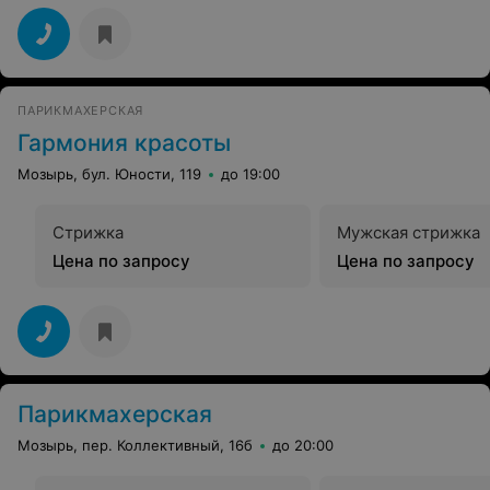
ПАРИКМАХЕРСКАЯ
Гармония красоты
Мозырь, бул. Юности, 119
до 19:00
Стрижка
Мужская стрижка
Цена по запросу
Цена по запросу
Парикмахерская
Мозырь, пер. Коллективный, 16б
до 20:00