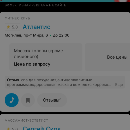
ЭФФЕКТИВНАЯ РЕКЛАМА НА САЙТЕ
ФИТНЕС КЛУБ
Атлантис
5.0
Могилев, пр-т Мира, 6
до 22:00
Массаж головы (кроме
лечебного)
Все цены
Цена по запросу
Отзыв
.
спа для похудения,антицеллюлитные
программы,водорослевая маска и комплекс коррекции
Еще
фигуры что входит и цена?
3
Отзывы
МАССАЖИСТ-ЭСТЕТИСТ
Сергей Скок
5.0