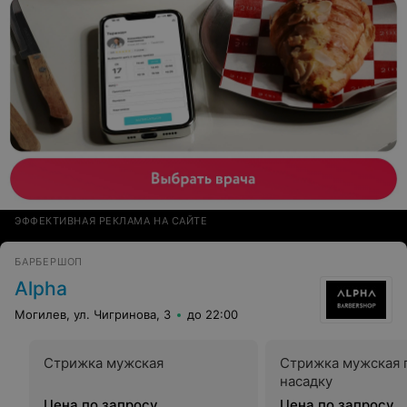
ЭФФЕКТИВНАЯ РЕКЛАМА НА САЙТЕ
БАРБЕРШОП
Alpha
Могилев, ул. Чигринова, 3
до 22:00
Стрижка мужская
Стрижка мужская 
насадку
Цена по запросу
Цена по запросу