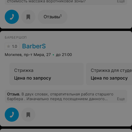
стоимость массажа воротниковой зоны?
Еще
1
Отзывы
БАРБЕРШОП
BarberS
1.0
Могилев, пр-т Мира, 27
до 21:00
Стрижка
Стрижка для студ
Цена по запросу
Цена по запросу
Отзыв
.
В двух словах, отвратительная работа старшего
барбера . Изначально перед посещением данного
Еще
заведения ,скидывали видео и фото стрижки которую
хотим ,нам дали ответ что все сделают так как надо .У
нас был очень хороший исходник (по длине волос ).По
итогу обкромсали со всех сторон это даже стрижкой
не назовешь .Не кому не рекомендую идти в данное
заведение. Не умеете делать сложные стрижки ,не
надо браться !!!! 1,2фото (наш исходник) 3 фото то что