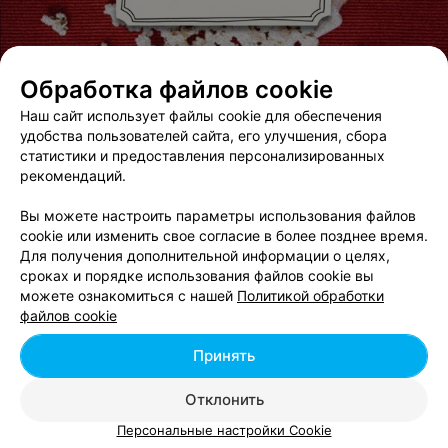
Обработка файлов cookie
Наш сайт использует файлы cookie для обеспечения
удобства пользователей сайта, его улучшения, сбора
статистики и предоставления персонализированных
ЭФФЕКТИВНАЯ РЕКЛАМА НА САЙТЕ
рекомендаций.
Вы можете настроить параметры использования файлов
cookie или изменить свое согласие в более позднее время.
Для получения дополнительной информации о целях,
сроках и порядке использования файлов cookie вы
можете ознакомиться с нашей
Политикой обработки
Добавить компанию
файлов cookie
Добавить специалиста
Принять
Отклонить
Персональные настройки Cookie