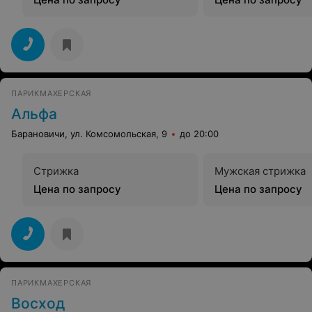
ПАРИКМАХЕРСКАЯ
Альфа
Барановичи, ул. Комсомольская, 9
до 20:00
Стрижка
Мужская стрижка
Цена по запросу
Цена по запросу
ПАРИКМАХЕРСКАЯ
Восход