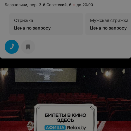
Барановичи, пер. 3-й Советский, 6
до 20:00
Стрижка
Мужская стрижка
Цена по запросу
Цена по запросу