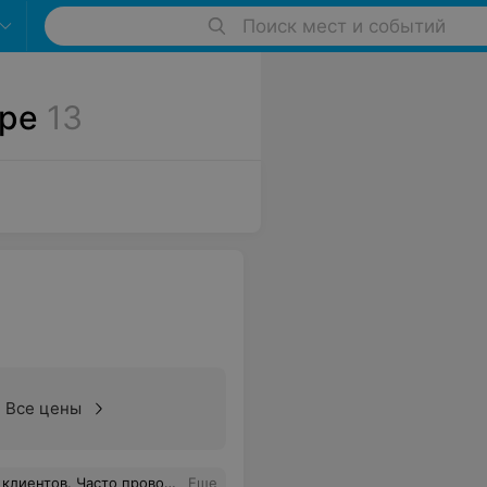
Поиск мест и событий
ре
13
Все цены
 Спасибо за то,что вы есть у меня!
Еще