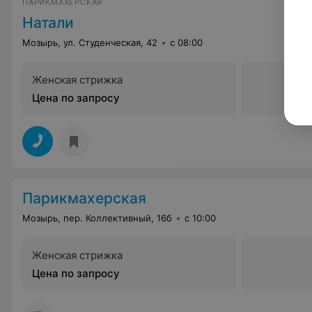
ПАРИКМАХЕРСКАЯ
Натали
Мозырь, ул. Студенческая, 42
с 08:00
Женская стрижка
Цена по запросу
Парикмахерская
Мозырь, пер. Коллективный, 16б
с 10:00
Женская стрижка
Цена по запросу