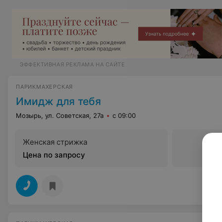
ЭФФЕКТИВНАЯ РЕКЛАМА НА САЙТЕ
ПАРИКМАХЕРСКАЯ
Имидж для тебя
Мозырь, ул. Советская, 27а
с 09:00
Женская стрижка
Цена по запросу