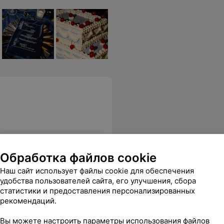
Все цены
Обработка файлов cookie
Наш сайт использует файлы cookie для обеспечения
удобства пользователей сайта, его улучшения, сбора
статистики и предоставления персонализированных
рекомендаций.
Вы можете настроить параметры использования файлов