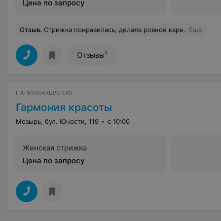
Цена по запросу
Отзыв
.
Стрижка понравилась, делала ровное каре.
Еще
1
Отзывы
ПАРИКМАХЕРСКАЯ
Гармония красоты
Мозырь, бул. Юности, 119
с 10:00
Женская стрижка
Цена по запросу