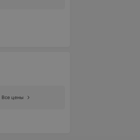
Все цены