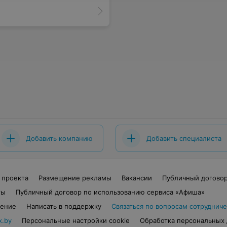
Добавить компанию
Добавить специалиста
 проекта
Размещение рекламы
Вакансии
Публичный догово
ты
Публичный договор по использованию сервиса «Афиша»
шение
Написать в поддержку
Связаться по вопросам сотрудниче
x.by
Персональные настройки cookie
Обработка персональных