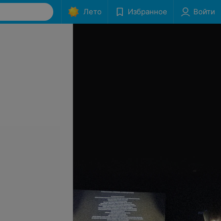
Лето
Избранное
Войти