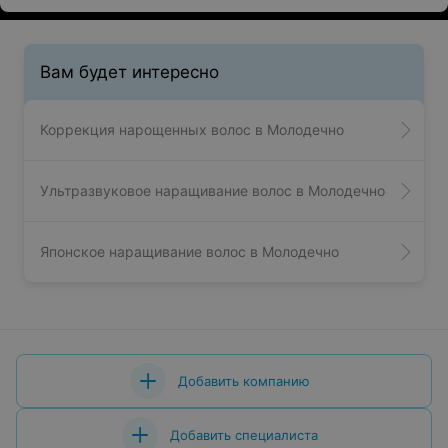
Вам будет интересно
Коррекция нарощенных волос в Молодечно
Ультразвуковое наращивание волос в Молодечно
Японское наращивание волос в Молодечно
Добавить компанию
Добавить специалиста