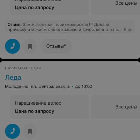
Все цены
Цена по запросу
Отзыв
.
Замечательная парикмахерская !!! Делала
прическу и макияж очень красиво и качественно и не
Еще
дорого.
4
Отзывы
ПАРИКМАХЕРСКАЯ
Леда
Молодечно, пл. Центральная, 3
до 16:00
Наращивание волос
Все цены
Цена по запросу