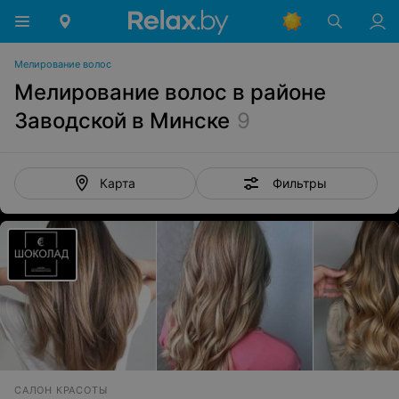
Мелирование волос
Мелирование волос в районе
Заводской в Минске
9
Фильтры
Карта
САЛОН КРАСОТЫ