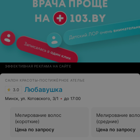
ЭФФЕКТИВНАЯ РЕКЛАМА НА САЙТЕ
САЛОН КРАСОТЫ-ПОСТИЖЁРНОЕ АТЕЛЬЕ
Любавушка
3.0
Минск, ул. Котовского, 3/1
до 17:00
Мелирование волос
Мелирование воло
(короткие)
(средние)
Цена по запросу
Цена по запросу