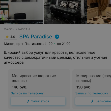
САЛОН КРАСОТЫ
SPA Paradise
4.9
Минск, пр-т Партизанский, 20
до 21:00
Широкий выбор услуг для красоты, великолепное
качество с демократичными ценами, стильная и уютная
атмосфера
Мелирование (короткие
Мелирование (сре
волосы)
волосы)
140 руб.
150 руб.
Запись по телефону
Запись по телефону
Записаться
Записать