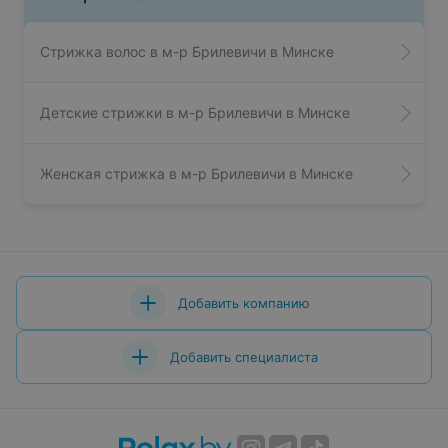
Стрижка волос в м-р Брилевичи в Минске
Детские стрижки в м-р Брилевичи в Минске
Женская стрижка в м-р Брилевичи в Минске
Добавить компанию
Добавить специалиста