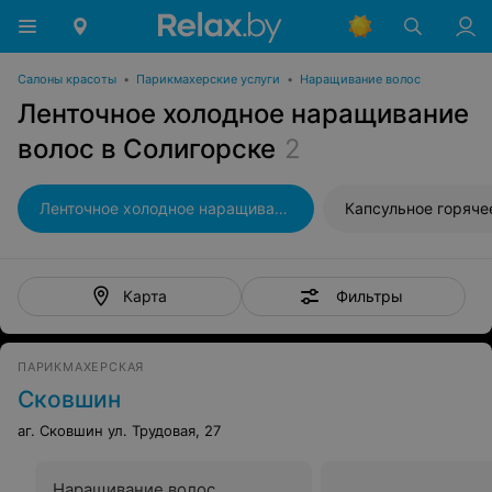
Салоны красоты
•
Парикмахерские услуги
•
Наращивание волос
Ленточное холодное наращивание
волос в Солигорске
2
Ленточное холодное наращивание волос
Фильтры
Карта
ПАРИКМАХЕРСКАЯ
Сковшин
аг. Сковшин ул. Трудовая, 27
Наращивание волос