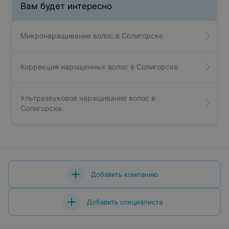
Вам будет интересно
Микронаращивание волос в Солигорске
Коррекция нарощенных волос в Солигорске
Ультразвуковое наращивание волос в
Солигорске
Добавить компанию
Добавить специалиста