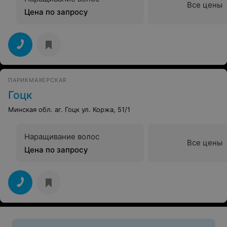
Все цены
Цена по запросу
ПАРИКМАХЕРСКАЯ
Гоцк
Минская обл. аг. Гоцк ул. Коржа, 51/1
Наращивание волос
Все цены
Цена по запросу