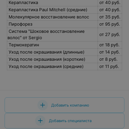
Керапластика
от 40 руб.
Керапластика Paul Mitchell (средние)
от 40 руб.
Молекулярное восстановление волос
от 35 руб.
Пирофорез
от 95 руб.
Система "Шоковое восстановление
от 27 руб.
волос" от Sergio
Термокератин
от 18 руб.
Уход после окрашивания (длинные)
от 14 руб.
Уход после окрашивания (короткие)
от 8 руб.
Уход после окрашивания (средние)
от 11 руб.
Добавить компанию
Добавить специалиста