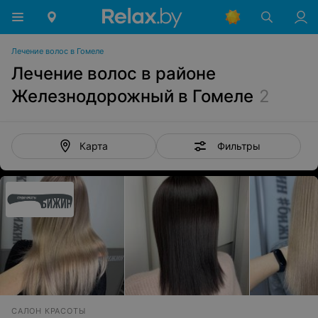
Лечение волос в Гомеле
Лечение волос в районе
Железнодорожный в Гомеле
2
Фильтры
Карта
САЛОН КРАСОТЫ