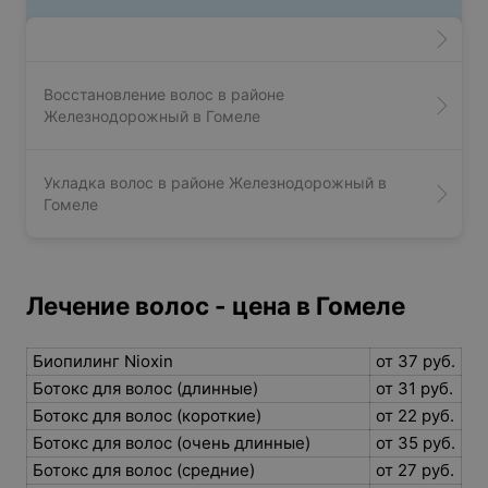
Восстановление волос в районе
Железнодорожный в Гомеле
Укладка волос в районе Железнодорожный в
Гомеле
Лечение волос - цена в Гомеле
Биопилинг Nioxin
от 37 руб.
Ботокс для волос (длинные)
от 31 руб.
Ботокс для волос (короткие)
от 22 руб.
Ботокс для волос (очень длинные)
от 35 руб.
Ботокс для волос (средние)
от 27 руб.