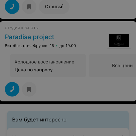
1
Отзывы
СТУДИЯ КРАСОТЫ
Paradise project
Витебск, пр-т Фрунзе, 15
до 19:00
Холодное восстановление
Все цены
Цена по запросу
Вам будет интересно